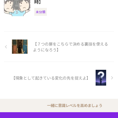
時】
未分類
【７つの扉をこちらで決める裏技を使える
ようになろう】
【現象として起きている変化の先を捉えよ】
一緒に意識レベルを高めましょう