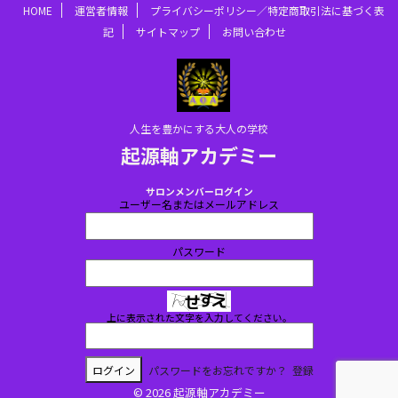
HOME
運営者情報
プライバシーポリシー／特定商取引法に基づく表
記
サイトマップ
お問い合わせ
人生を豊かにする大人の学校
起源軸アカデミー
サロンメンバーログイン
ユーザー名またはメールアドレス
パスワード
上に表示された文字を入力してください。
パスワードをお忘れですか？
登録
© 2026 起源軸アカデミー