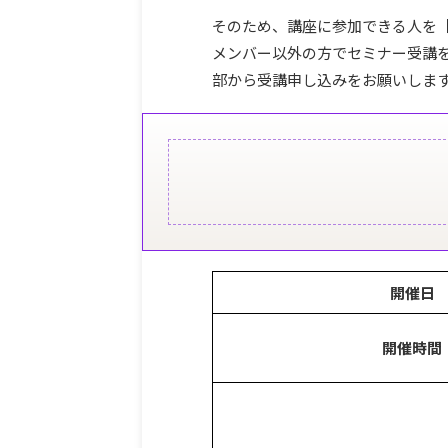
そのため、講座に参加できる人を
メンバー以外の方でセミナー受講
部から受講申し込みをお願いしま
開催日
開催時間