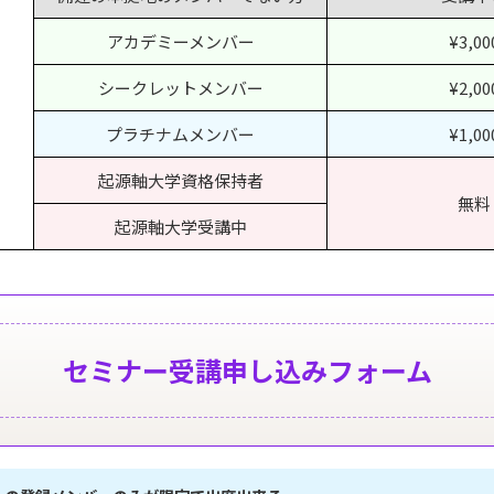
アカデミーメンバー
¥3,00
シークレットメンバー
¥2,00
プラチナムメンバー
¥1,00
起源軸大学資格保持者
無料
起源軸大学受講中
セミナー受講申し込みフォーム