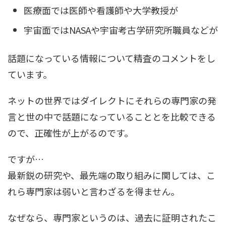
医療面では医師や看護師や大学教授が
宇宙面ではNASAや宇宙考古学研究所職員などが
話題になっている情報について精査のコメントをし
ています。
ネットの世界ではダイレクトにそれらの専門家の発
言と世の中で話題になっていることとを比較できる
ので、正確性が上がるのです。
ですが…
最新鋭の研究や、最先端の取り組みに関しては、こ
れら専門家は弱いと言わざるを得ません。
なぜなら、専門家というのは、過去に証明されたこ