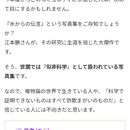
て目にするかもしれません。
『水からの伝言』という写真集をご存知でしょう
か？
江本勝さんが、その研究に生涯を投じた大傑作で
す。
そう、
世間では『似非科学』として扱われている写
真集
です。
なので、唯物論の世界で生きている人や、「科学で
証明できないものはすべて詐欺まがいのものだ」と
信じている人には不向きだと思います。