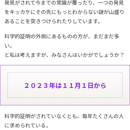
発見がされて今までの常識が覆ったり、一つの発見
をキッカケにその先にもっとわからない謎が山盛り
あることを突きつけられたりしています。
科学的証明の外側にあるものの方が、まだまだ多
い。
と私は考えますが、みなさんはいかがでしょうか？
２０２３年は１１月１日から
科学的証明がされていなくとも、毎年たくさんの人
に求められている。