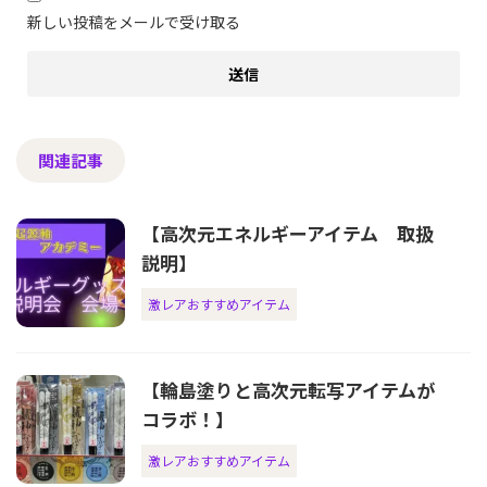
新しい投稿をメールで受け取る
関連記事
【高次元エネルギーアイテム 取扱
説明】
激レアおすすめアイテム
【輪島塗りと高次元転写アイテムが
コラボ！】
激レアおすすめアイテム