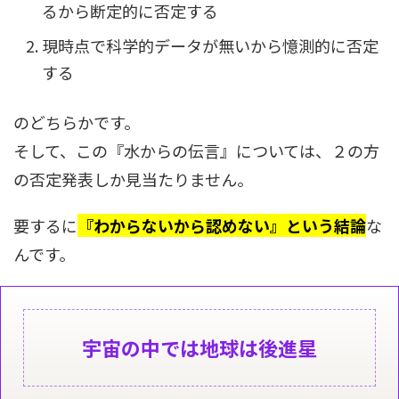
るから断定的に否定する
現時点で科学的データが無いから憶測的に否定
する
のどちらかです。
そして、この『水からの伝言』については、２の方
の否定発表しか見当たりません。
要するに
『わからないから認めない』という結論
な
んです。
宇宙の中では地球は後進星