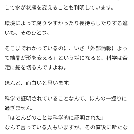
して水が状態を変えることも判明しています。
環境によって腐りやすかったり長持ちしたりする違
いも、そのひとつ。
そこまでわかっているのに、いざ「外部情報によっ
て結晶が形を変える」という話になると、科学は否
定に舵を切るんですよね。
ほんと、面白いと思います。
科学で証明されていることなんて、ほんの一握りに
過ぎません。
「ほとんどのことは科学的に証明された」
なんて言っている人もいますが、その直後に新たな