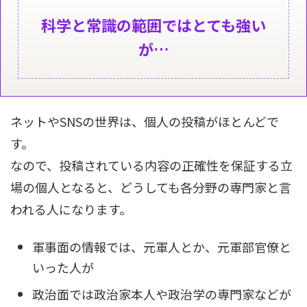
科学と常識の範囲ではとても強い
が…
ネットやSNSの世界は、個人の投稿がほとんどで
す。
なので、投稿されている内容の正確性を保証する立
場の個人となると、どうしても各分野の専門家と言
われる人になります。
軍事面の情報では、元軍人とか、元軍部官僚と
いった人が
政治面では政治家本人や政治学の専門家などが