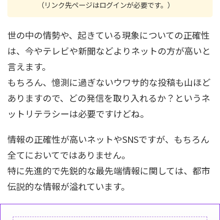
（リンク先ページはログインが必要です。）
世の中の情勢や、起きている現象についての正確性
は、今やテレビや新聞などよりネットの方が高いと
言えます。
もちろん、憶測に過ぎないウワサ的な投稿も山ほど
ありますので、どの発信を取り入れるか？というネ
ットリテラシーは必要ですけどね。
情報の正確性が高いネットやSNSですが、もちろん
全てにおいてではありません。
特に先進的で先鋭的な最先端情報に関しては、都市
伝説的な情報が溢れています。