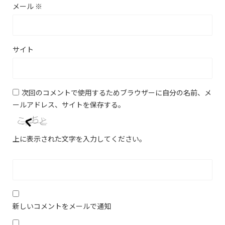
メール
※
サイト
次回のコメントで使用するためブラウザーに自分の名前、メ
ールアドレス、サイトを保存する。
上に表示された文字を入力してください。
新しいコメントをメールで通知