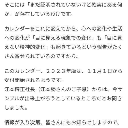
そこには「まだ証明されていないけど確実にある何
か」が存在しているわけです。
カレンダーをこれに変えてから、心への変化や生活
への変化が「目に見える現象での変化」も「目に見
えない精神的変化」も起きているという報告がたく
さん寄せられているのですから。
このカレンダー、２０２３年版は、１１月１日から
受付開始されるようです。
江本博正社長（江本勝さんのご子息）からは、今サ
ンプルが出来上がろうとしているところだとお聞き
しました。
情報が入り次第、皆さんにもお知らせしますので、