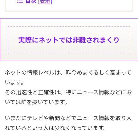
目次
[
表示
]
実際にネットでは非難されまくり
ネットの情報レベルは、昨今めまぐるしく高まって
います。
その迅速性と正確性は、特にニュース情報などにお
いては群を抜いています。
いまだにテレビや新聞などでニュース情報を取り入
れているという人は少なくなっています。