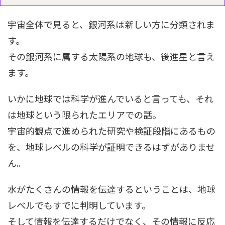
宇宙全体で見ると、銀河系は新しい方に分類されま
す。
その銀河系に属する太陽系の地球も、後進星と言え
ます。
いかに地球では科学が進んでいると言っても、それ
は地球という限られたエリアでの話。
宇宙的観点で進められた研究や検証段階にあるもの
を、地球レベルの科学が証明できるはずがありませ
ん。
水がたくさんの情報を伝達するということは、地球
レベルでもすでに判明しています。
そして情報を伝達するだけでなく、その情報に反応