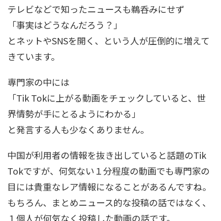
テレビなどで知ったニュースも鵜呑みにせず
「事実はどうなんだろう？」
とネットやSNSを開く、という人が圧倒的に増えて
きています。
専門家の中には
「Tik Tokに上がる動画をチェックしていると、世
界情勢が手にとるようにわかる」
と発言する人も少なくありません。
中国が利用者の情報を抜き出していると話題のTik
Tokですが、何気ない１分程度の動画でも専門家の
目には貴重なレア情報になることがあるんですね。
もちろん、まとめニュース的な投稿の話ではなく、
１個人が何気なく投稿した動画の話です。