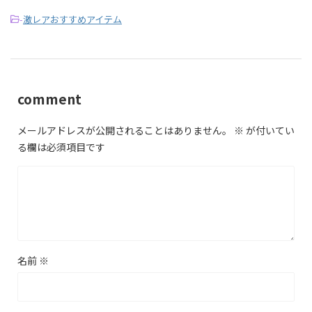
-
激レアおすすめアイテム
comment
メールアドレスが公開されることはありません。
※
が付いてい
る欄は必須項目です
名前
※