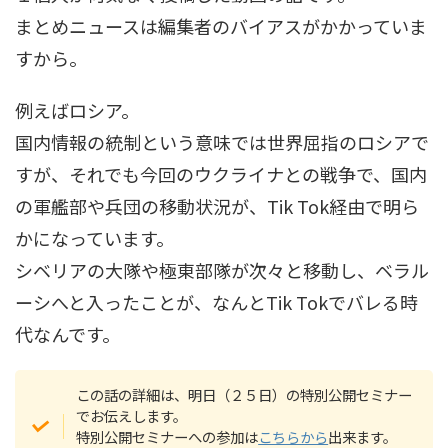
まとめニュースは編集者のバイアスがかかっていま
すから。
例えばロシア。
国内情報の統制という意味では世界屈指のロシアで
すが、それでも今回のウクライナとの戦争で、国内
の軍艦部や兵団の移動状況が、Tik Tok経由で明ら
かになっています。
シベリアの大隊や極東部隊が次々と移動し、ベラル
ーシへと入ったことが、なんとTik Tokでバレる時
代なんです。
この話の詳細は、明日（２５日）の特別公開セミナー
でお伝えします。
特別公開セミナーへの参加は
こちらから
出来ます。