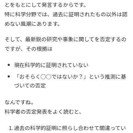
とをもとにして発言するからです。
特に科学分野では、過去に証明されたもの以外は認
めない風潮にあります。
そして、最新鋭の研究や事象に関してを否定するの
ですが、その根拠は
現在科学的に証明されていない
「おそらく◯◯ではないか？」という推測に基
づいての否定
なんですね。
科学者の否定発表をよく読むと、
過去の科学的証明に照らし合わせて間違ってい