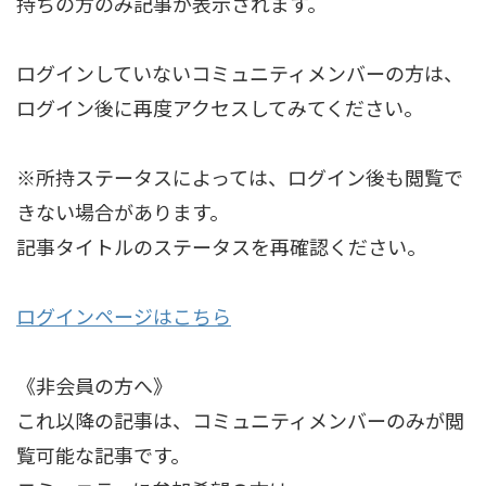
持ちの方のみ記事が表示されます。
ログインしていないコミュニティメンバーの方は、
ログイン後に再度アクセスしてみてください。
※所持ステータスによっては、ログイン後も閲覧で
きない場合があります。
記事タイトルのステータスを再確認ください。
ログインページはこちら
《非会員の方へ》
これ以降の記事は、コミュニティメンバーのみが閲
覧可能な記事です。