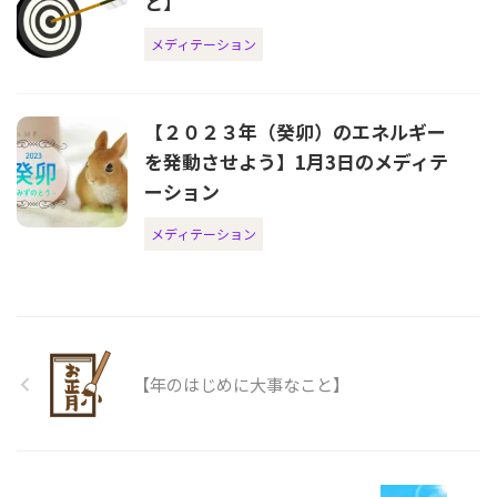
と】
メディテーション
【２０２３年（癸卯）のエネルギー
を発動させよう】1月3日のメディテ
ーション
メディテーション
【年のはじめに大事なこと】