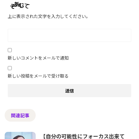
上に表示された文字を入力してください。
新しいコメントをメールで通知
新しい投稿をメールで受け取る
関連記事
【自分の可能性にフォーカス出来て