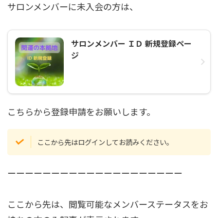
サロンメンバーに未入会の方は、
サロンメンバー ＩＤ 新規登録ペー
ジ
こちらから登録申請をお願いします。
ここから先はログインしてお読みください。
ーーーーーーーーーーーーーーーーーーーー
ここから先は、閲覧可能なメンバーステータスをお