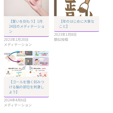
【誓いを刻もう】1月
【年のはじめに大事な
24日のメディテーショ
こと】
ン
2023年1月8日
2023年1月20日
類似投稿
メディテーション
【ゴールを強く刻みつ
ける脳の部位を刺激し
よう】
2024年4月6日
メディテーション