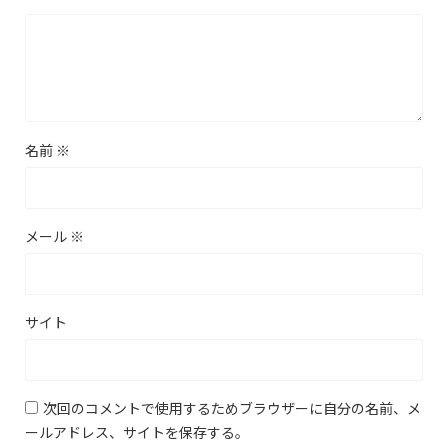
名前
※
メール
※
サイト
次回のコメントで使用するためブラウザーに自分の名前、メ
ールアドレス、サイトを保存する。