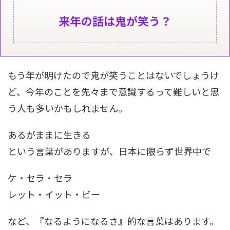
来年の話は鬼が笑う？
もう年が明けたので鬼が笑うことはないでしょうけ
ど、今年のことを先々まで意識するって難しいと思
う人も多いかもしれません。
あるがままに生きる
という言葉がありますが、日本に限らず世界中で
ケ・セラ・セラ
レット・イット・ビー
など、『なるようになるさ』的な言葉はあります。