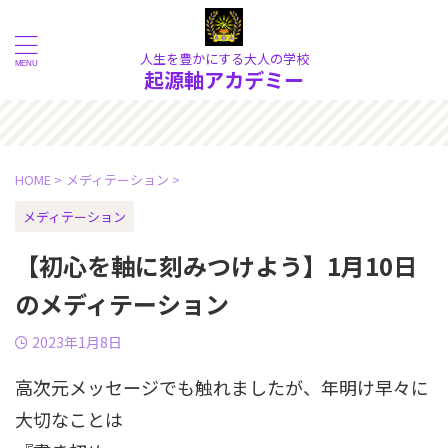
人生を豊かにする大人の学校
起源軸アカデミー
象の奥にある《本質》を大切に
HOME
>
メディテーション
>
メディテーション
【初心を軸に刻みつけよう】1月10日
のメディテーション
2023年1月8日
高次元メッセージでも触れましたが、年明け早々に
大切なことは