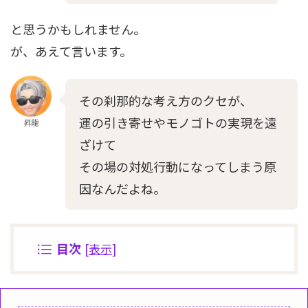
と思うかもしれません。
が、あえて言います。
その刹那的な考え方のクセが、
運の引き寄せやモノゴトの実現を遠
昇龍
ざけて
その場の対処行動になってしまう原
因なんだよね。
目次
[
表示
]