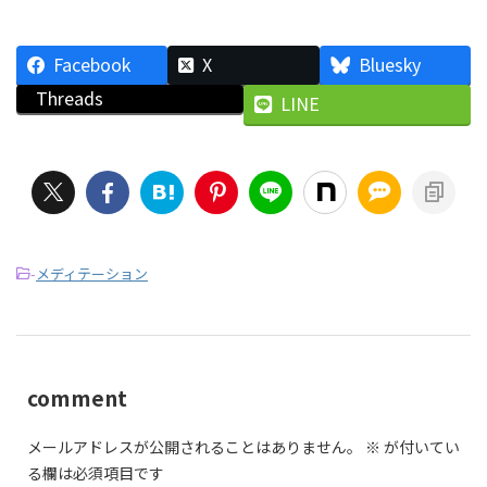
Facebook
X
Bluesky
Threads
LINE
-
メディテーション
comment
メールアドレスが公開されることはありません。
※
が付いてい
る欄は必須項目です