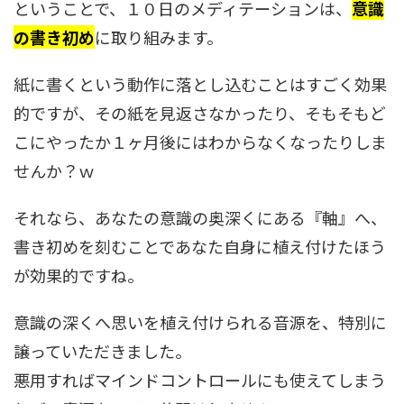
ということで、１０日のメディテーションは、
意識
の書き初め
に取り組みます。
紙に書くという動作に落とし込むことはすごく効果
的ですが、その紙を見返さなかったり、そもそもど
こにやったか１ヶ月後にはわからなくなったりしま
せんか？ｗ
それなら、あなたの意識の奥深くにある『軸』へ、
書き初めを刻むことであなた自身に植え付けたほう
が効果的ですね。
意識の深くへ思いを植え付けられる音源を、特別に
譲っていただきました。
悪用すればマインドコントロールにも使えてしまう