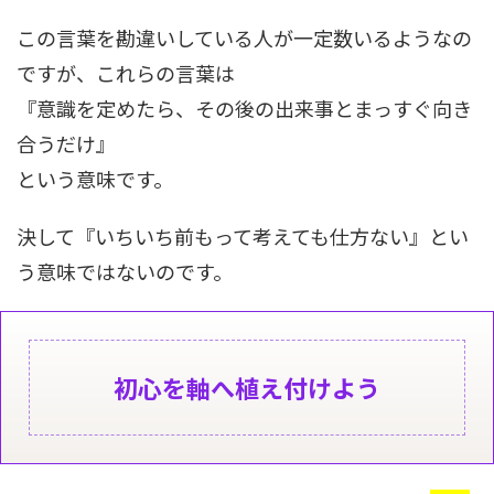
この言葉を勘違いしている人が一定数いるようなの
ですが、これらの言葉は
『意識を定めたら、その後の出来事とまっすぐ向き
合うだけ』
という意味です。
決して『いちいち前もって考えても仕方ない』とい
う意味ではないのです。
初心を軸へ植え付けよう