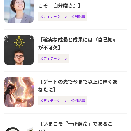
こそ『自分磨き』】
メディテーション
公開記事
【確実な成長と成果には『自己知』
が不可欠】
メディテーション
【ゲートの先で今まで以上に輝くあ
なたに】
メディテーション
公開記事
【いまこそ『一所懸命』であるこ