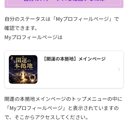
自分のステータスは「Myプロフィールページ」で
確認できます。
Myプロフィールページは
【開運の本拠地】メインページ
開運の本拠地メインページのトップメニューの中に
「Myプロフィールページ」と表示されていますの
で、そこからアクセスしてください。