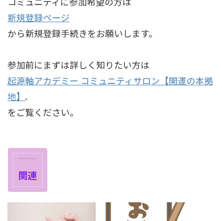
コミュニティに参加希望の方は
新規登録ページ
から新規登録手続きをお願いします。
参加前にまずは詳しく知りたい方は
起源軸アカデミー コミュニティサロン【開運の本拠
地】
.
をご覧ください。
関連