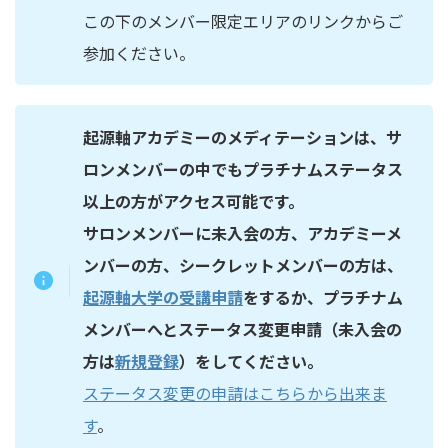
この下のメンバー限定エリアのリンクからご
参加ください。
起源軸アカデミーのメディテーションは、サ
ロンメンバーの中でもプラチナムステータス
以上の方がアクセス可能です。
サロンメンバーに未入会の方、
アカデミーメ
ンバーの方、シークレットメンバーの方は、
起源軸大学の受講申請
をするか、プラチナム
メンバーへとステータス変更申請（未入会の
方は
新規登録
）をしてください。
ステータス変更の申請はこちらから出来ま
す
。