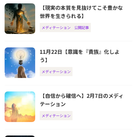
【現実の本質を見抜けてこそ豊かな
世界を生きられる】
メディテーション
公開記事
11月22日【意識を『貴族』化しよ
う】
メディテーション
【自信から確信へ】2月7日のメディ
テーション
メディテーション