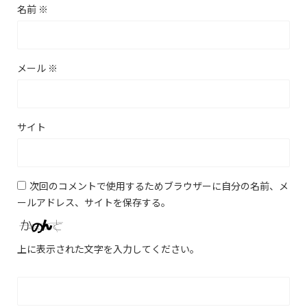
名前
※
メール
※
サイト
次回のコメントで使用するためブラウザーに自分の名前、メ
ールアドレス、サイトを保存する。
上に表示された文字を入力してください。