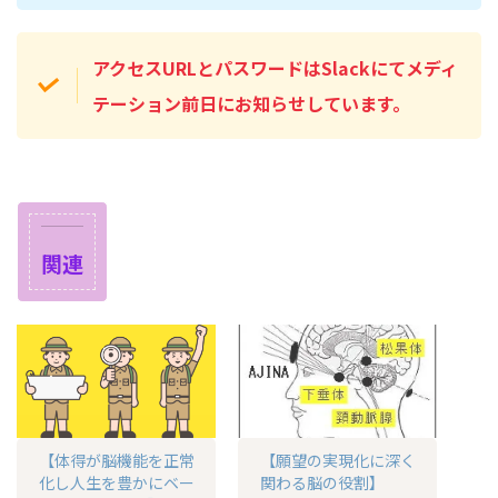
アクセスURLとパスワードはSlackにてメディ
テーション前日にお知らせしています。
関連
【体得が脳機能を正常
【願望の実現化に深く
化し人生を豊かにベー
関わる脳の役割】