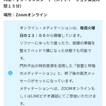
間１５分）
場所：Zoomオンライン
オンライン・メディテーションは、
毎週火曜
日の２３：００
から開催しています。
ソファーにゆったり座ったり、就寝の準備を
整えてベッドで横になった状態でも可能で
す。
門外不出の特別音源を活用した『音霊と呼吸
のメディテーション』と、終了後の高次メッ
セージがセットになっています。
メディテーションへは、ZOOMオンラインも
しくはLINEビデオ通話にてご参加いただけま
す。