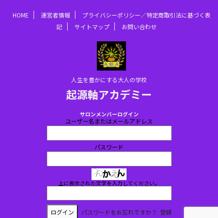
HOME
運営者情報
プライバシーポリシー／特定商取引法に基づく表
記
サイトマップ
お問い合わせ
人生を豊かにする大人の学校
起源軸アカデミー
サロンメンバーログイン
ユーザー名またはメールアドレス
パスワード
上に表示された文字を入力してください。
パスワードをお忘れですか？
登録