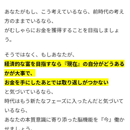
あなたがもし、こう考えているなら、前時代の考え
方のままでいるなら、
がむしゃらにお金を獲得することを目指しましょ
う。
そうではなく、もしあなたが、
経済的な富を目指すなら『現在』の自分がどうある
かが大事で、
お金を手にしたあとでは取り返しがつかない
と気づいているなら、
時代はもう新たなフェーズに入ったんだと気づいて
いるなら、
あなたの本質意識に寄り添った脳機能を『今』働か
せましょう。