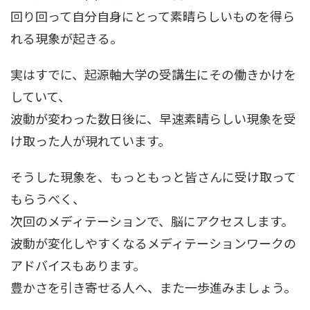
回り回って自分自身にとって素晴らしいものを得ら
れる現象が起きる。
実はすでに、起源軸大学の受講生にその働きかけを
していて、
波動が変わった数日後に、早速素晴らしい現象を受
け取った人が現れています。
そうした現象を、もっともっと皆さんに受け取って
もらうべく、
次回のメディテーションで、脳にアクセスします。
波動が変化しやすくなるメディテーションワークの
アドバイスもあります。
豊かさを引き寄せる人へ、また一歩進みましょう。