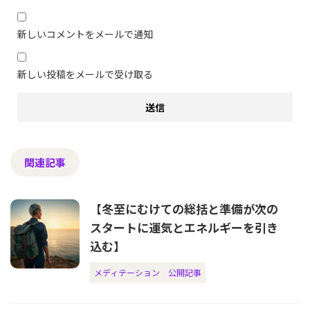
新しいコメントをメールで通知
新しい投稿をメールで受け取る
関連記事
【冬至にむけての総括と準備が次の
スタートに運気とエネルギーを引き
込む】
メディテーション
公開記事