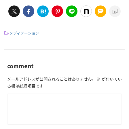
-
メディテーション
comment
メールアドレスが公開されることはありません。
※
が付いてい
る欄は必須項目です