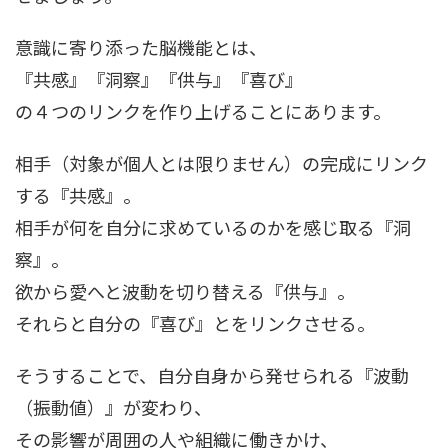
意識に寄り添った脳機能とは、
『共感』『洞察』『供与』『喜び』
の４つのリンクを作り上げることにあります。
相手（対象が個人とは限りません）の完成にリンク
する『共感』。
相手が何を自分に求めているのかを感じ取る『洞
察』。
欲から愛へと波動を切り替える『供与』。
それらと自分の『喜び』とをリンクさせる。
そうすることで、自分自身から発せられる『波動
（振動値）』が変わり、
その影響が周囲の人や組織に働きかけ、