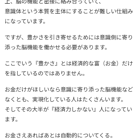
上、脳の機能と密接に絡み合っていて、
意識体という本質を主体にすることが難しい仕組み
になっています。
ですが、豊かさを引き寄せるためには意識側に寄り
添った脳機能を働かせる必要があります。
ここでいう『豊かさ』とは経済的な富（お金）だけ
を指しているのではありません。
お金だけがほしいなら意識に寄り添った脳機能など
なくとも、実現化している人はたくさんいます。
そしてその大半が『経済力しかない』人になってい
ます。
お金さえあればあとは自動的についてくる。