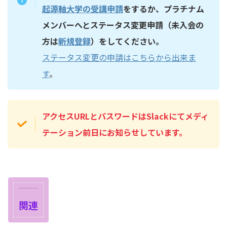
起源軸大学の受講申請
をするか、プラチナム
メンバーへとステータス変更申請（未入会の
方は
新規登録
）をしてください。
ステータス変更の申請はこちらから出来ま
す
。
アクセスURLとパスワードはSlackにてメディ
テーション前日にお知らせしています。
関連