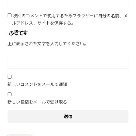
次回のコメントで使用するためブラウザーに自分の名前、メ
ールアドレス、サイトを保存する。
上に表示された文字を入力してください。
新しいコメントをメールで通知
新しい投稿をメールで受け取る