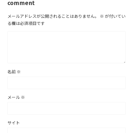
comment
メールアドレスが公開されることはありません。
※
が付いてい
る欄は必須項目です
名前
※
メール
※
サイト