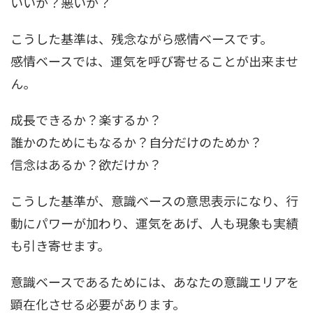
いいか？悪いか？
こうした基準は、残念ながら感情ベースです。
感情ベースでは、運気を呼び寄せることが出来ませ
ん。
成長できるか？楽するか？
誰かのためにもなるか？自分だけのためか？
信念はあるか？欲だけか？
こうした基準が、意識ベースの意思表示になり、行
動にパワーが加わり、運気をあげ、人も現象も実績
も引き寄せます。
意識ベースであるためには、あなたの意識エリアを
顕在化させる必要があります。