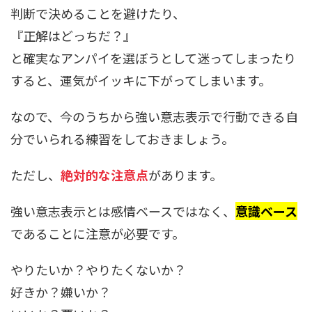
判断で決めることを避けたり、
『正解はどっちだ？』
と確実なアンパイを選ぼうとして迷ってしまったり
すると、運気がイッキに下がってしまいます。
なので、今のうちから強い意志表示で行動できる自
分でいられる練習をしておきましょう。
ただし、
絶対的な注意点
があります。
強い意志表示とは感情ベースではなく、
意識ベース
であることに注意が必要です。
やりたいか？やりたくないか？
好きか？嫌いか？