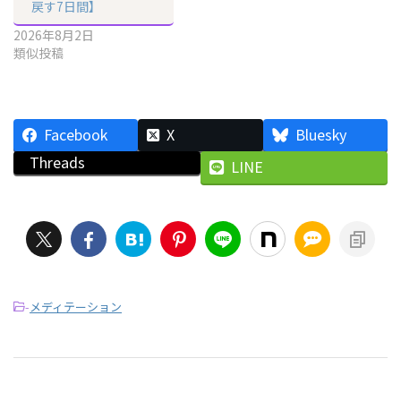
戻す7日間】
2026年8月2日
類似投稿
Facebook
X
Bluesky
Threads
LINE
-
メディテーション