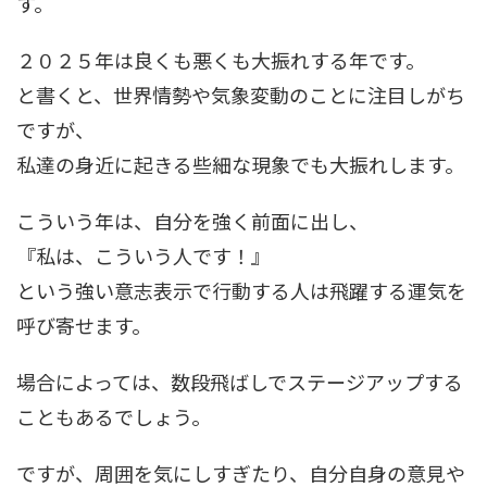
す。
２０２５年は良くも悪くも大振れする年です。
と書くと、世界情勢や気象変動のことに注目しがち
ですが、
私達の身近に起きる些細な現象でも大振れします。
こういう年は、自分を強く前面に出し、
『私は、こういう人です！』
という強い意志表示で行動する人は飛躍する運気を
呼び寄せます。
場合によっては、数段飛ばしでステージアップする
こともあるでしょう。
ですが、周囲を気にしすぎたり、自分自身の意見や