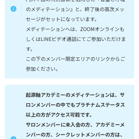
のメディテーション』と、終了後の高次メッ
セージがセットになっています。
メディテーションへは、ZOOMオンラインも
しくはLINEビデオ通話にてご参加いただけま
す。
この下のメンバー限定エリアのリンクからご
参加ください。
起源軸アカデミーのメディテーションは、サ
ロンメンバーの中でもプラチナムステータス
以上の方がアクセス可能です。
サロンメンバーに未入会の方、
アカデミーメ
ンバーの方、シークレットメンバーの方は、