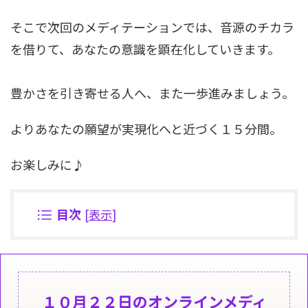
そこで次回のメディテーションでは、音源のチカラ
を借りて、あなたの意識を顕在化していきます。
豊かさを引き寄せる人へ、また一歩進みましょう。
よりあなたの願望が実現化へと近づく１５分間。
お楽しみに♪
目次
[
表示
]
１０月２２日のオンラインメディ