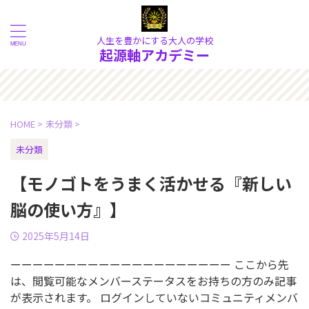
人生を豊かにする大人の学校
起源軸アカデミー
うこそ！ 物質的な現象の奥に
HOME
>
未分類
>
未分類
【モノゴトをうまく活かせる『新しい
脳の使い方』】
2025年5月14日
ーーーーーーーーーーーーーーーーーーーー ここから先
は、閲覧可能なメンバーステータスをお持ちの方のみ記事
が表示されます。 ログインしていないコミュニティメンバ