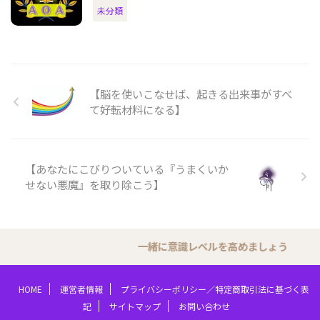
未分類
【脳を使いこなせば、起きる出来事がすべ
て好転材料になる】
【あなたにこびりついている『うまくいか
せない悪魔』を取り除こう】
一緒に意識レベルを高めましょう
HOME
運営者情報
プライバシーポリシー／特定商取引法に基づく表
記
サイトマップ
お問い合わせ