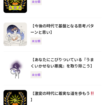
未分類
【今後の時代で基盤となる思考パタ
ーンと思い】
未分類
【あなたにこびりついている『うま
くいかせない悪魔』を取り除こう】
未分類
【激変の時代に着実な道を歩もう
】