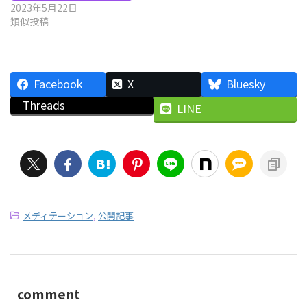
2023年5月22日
類似投稿
Facebook
X
Bluesky
Threads
LINE
-
メディテーション
,
公開記事
comment