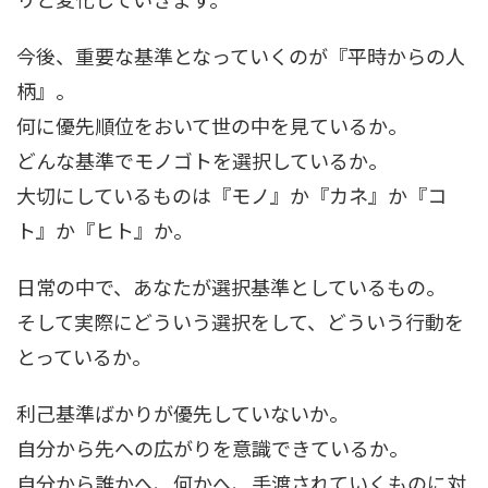
今後、重要な基準となっていくのが『平時からの人
柄』。
何に優先順位をおいて世の中を見ているか。
どんな基準でモノゴトを選択しているか。
大切にしているものは『モノ』か『カネ』か『コ
ト』か『ヒト』か。
日常の中で、あなたが選択基準としているもの。
そして実際にどういう選択をして、どういう行動を
とっているか。
利己基準ばかりが優先していないか。
自分から先への広がりを意識できているか。
自分から誰かへ、何かへ、手渡されていくものに対