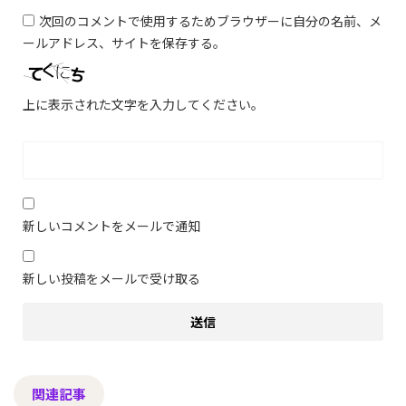
次回のコメントで使用するためブラウザーに自分の名前、メ
ールアドレス、サイトを保存する。
上に表示された文字を入力してください。
新しいコメントをメールで通知
新しい投稿をメールで受け取る
関連記事