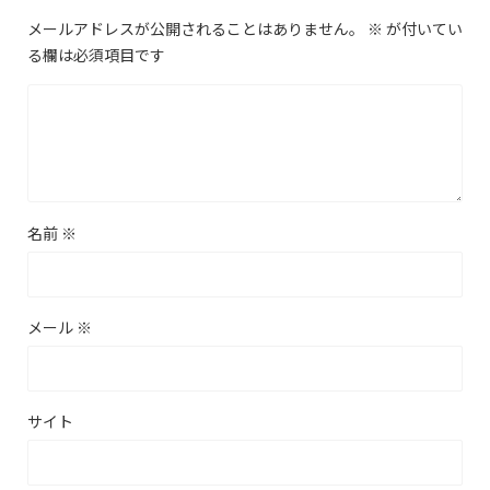
メールアドレスが公開されることはありません。
※
が付いてい
る欄は必須項目です
名前
※
メール
※
サイト