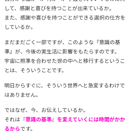
して、感謝と喜びを持つことが出来ているか。
また、感謝や喜びを持つことができる選択の仕方を
しているか。
まだまだごく一部ですが、このような『意識の基
準』が、今後の実生活に影響をもたらすのです。
宇宙に照準を合わせた世の中へと移行するというこ
とは、そういうことです。
明日からすぐに、そういう世界へと急変するわけで
はありません。
ではなぜ、今、お伝えしているか。
それは
『意識の基準』を変えていくには時間がかか
るから
です。