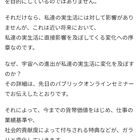
を目的にしているのではありません。
それだけなら、私達の実生活には対して影響があり
ませんが、これは近い将来において、
私達の実生活に直接影響を及ぼしてくる変化への序
章なのです。
なぜ、宇宙への進出が私達の実生活に変化を及ぼす
のか？
その詳細は、先日のパブリックオンラインセミナー
でお伝えしたとおりです。
それによって、今までの貨幣価値をはじめ、仕事の
業績基準や、
社会的貢献度によって付与される特典などが、ガラ
リと変化していきます。