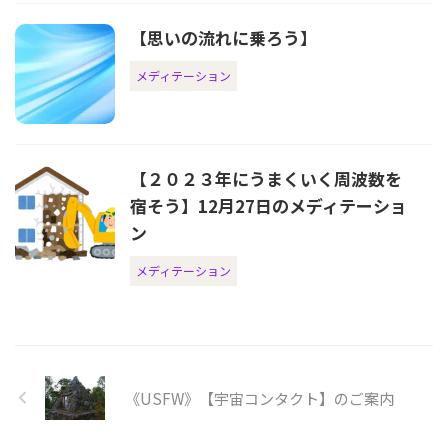
【思いの流れに乗ろう】
メディテーション
【２０２３年にうまくいく周波数を
宿そう】12月27日のメディテーショ
ン
メディテーション
《USFW》【宇宙コンタクト】のご案内