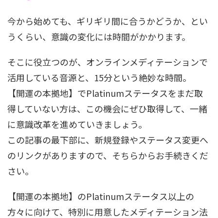
今から始めても、ギリギリ間に合うかどうか、とい
うくらい、意識の変化には時間がかかります。
そこに役立つのが、オンラインメディテーションで
活用している音源と、15分という絶妙な時間。
【開運の本拠地】でPlatinumステータスをまだ取
得していない方は、この機会にぜひ取得して、一緒
に意識改革を進めていきましょう。
この記事の最下部に、新規登録やステータス変更へ
のリンクがありますので、そちらからお手続きくだ
さい。
【開運の本拠地】のPlatinumステータス以上の
方々に向けて、特別に用意したメディテーション法