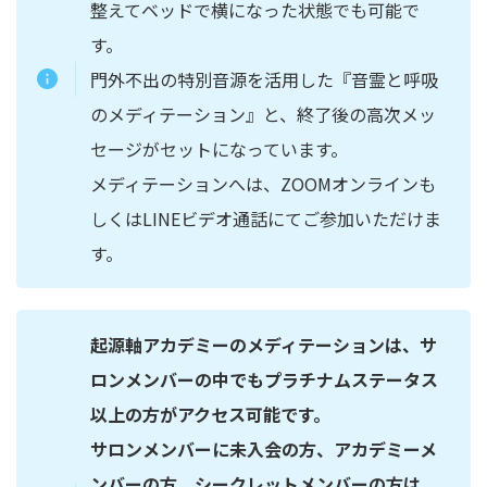
整えてベッドで横になった状態でも可能で
す。
門外不出の特別音源を活用した『音霊と呼吸
のメディテーション』と、終了後の高次メッ
セージがセットになっています。
メディテーションへは、ZOOMオンラインも
しくはLINEビデオ通話にてご参加いただけま
す。
起源軸アカデミーのメディテーションは、サ
ロンメンバーの中でもプラチナムステータス
以上の方がアクセス可能です。
サロンメンバーに未入会の方、
アカデミーメ
ンバーの方、シークレットメンバーの方は、