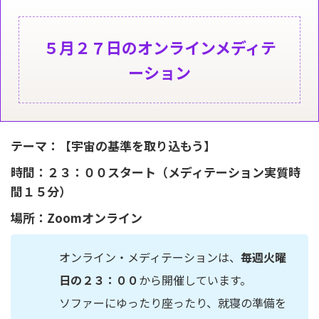
５月２７日のオンラインメディテ
ーション
テーマ：【宇宙の基準を取り込もう】
時間：２３：００スタート（メディテーション実質時
間１５分）
場所：Zoomオンライン
オンライン・メディテーションは、
毎週火曜
日の２３：００
から開催しています。
ソファーにゆったり座ったり、就寝の準備を