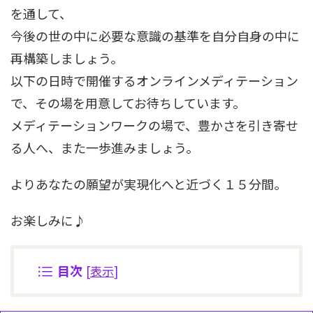
を通して、
今後の世の中に必要な意識の基準を自分自身の中に
再構築しましょう。
以下の日時で開催するオンラインメディテーション
で、その場を用意してお待ちしています。
メディテーションワークの場で、豊かさを引き寄せ
る人へ、また一歩進みましょう。
よりあなたの願望が実現化へと近づく１５分間。
お楽しみに♪
目次
[
表示
]