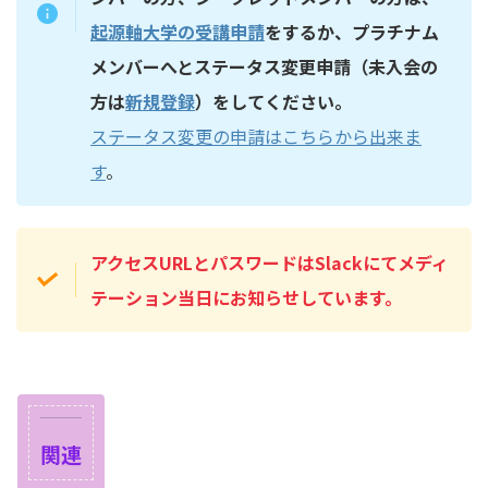
起源軸大学の受講申請
をするか、プラチナム
メンバーへとステータス変更申請（未入会の
方は
新規登録
）をしてください。
ステータス変更の申請はこちらから出来ま
す
。
アクセスURLとパスワードはSlackにてメディ
テーション当日にお知らせしています。
関連