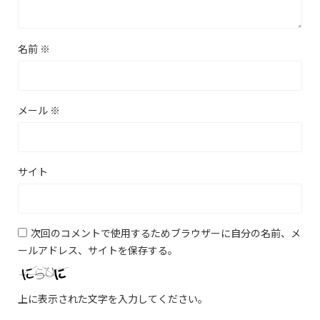
名前
※
メール
※
サイト
次回のコメントで使用するためブラウザーに自分の名前、メ
ールアドレス、サイトを保存する。
上に表示された文字を入力してください。