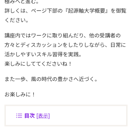
極みへと進む。
詳しくは、ページ下部の『起源軸大学概要』を御覧
ください。
講座内ではワークに取り組んだり、他の受講者の
方々とディスカッションをしたりしながら、日常に
活かしやすいスキル習得を実践。
楽しみにしててくださいね！
また一歩、風の時代の豊かさへ近づく。
お楽しみに！
目次
[
表示
]