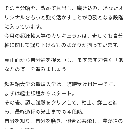
その自分軸を、改めて見出し、磨き込み、あなたオ
リジナルをもっと強く活かすことが急務となる段階
に入っています。
今月の起源軸大学のカリキュラムは、奇しくも自分
軸に関して掘り下げるものばかりが揃っています。
真正面から自分軸を捉え直し、ますます力強く『あ
なたの道』を進みましょう！
起源軸大学の新規入学は、随時受け付け中です。
まずは起士課程からスタート。
その後、認定試験をクリアして、軸士、鐸士と進
み、最終過程の光士までの４段階。
自分を知り、自分を磨き、他者と共栄し、豊かさの