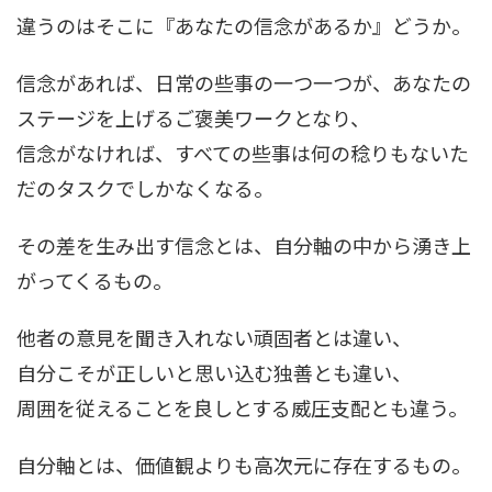
違うのはそこに『あなたの信念があるか』どうか。
信念があれば、日常の些事の一つ一つが、あなたの
ステージを上げるご褒美ワークとなり、
信念がなければ、すべての些事は何の稔りもないた
だのタスクでしかなくなる。
その差を生み出す信念とは、自分軸の中から湧き上
がってくるもの。
他者の意見を聞き入れない頑固者とは違い、
自分こそが正しいと思い込む独善とも違い、
周囲を従えることを良しとする威圧支配とも違う。
自分軸とは、価値観よりも高次元に存在するもの。