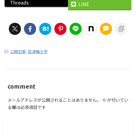
Threads
LINE
-
公開記事
,
起源軸大学
comment
メールアドレスが公開されることはありません。
※
が付いてい
る欄は必須項目です