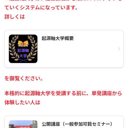
ていくシステムになっています。
詳しくは
起源軸大学概要
を御覧ください。
本格的に起源軸大学を受講する前に、単発講座から
体験したい人は
公開講座（一般参加可能セミナー）