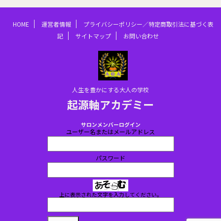
HOME
運営者情報
プライバシーポリシー／特定商取引法に基づく表
記
サイトマップ
お問い合わせ
人生を豊かにする大人の学校
起源軸アカデミー
サロンメンバーログイン
ユーザー名またはメールアドレス
パスワード
上に表示された文字を入力してください。