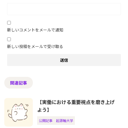
新しいコメントをメールで通知
新しい投稿をメールで受け取る
関連記事
【実働における重要視点を磨き上げ
よう】
公開記事
起源軸大学