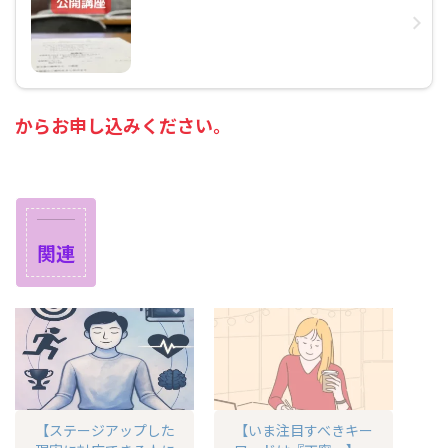
からお申し込みください。
関連
【ステージアップした
【いま注目すべきキー