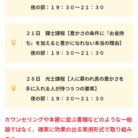
夜の部：１９：３０〜２１：３０
２１日 鐸士課程【豊かさの条件に『お金持
ち』を加えると豊かになれない本当の理由】
夜の部：１９：３０〜２１：３０
２８日 光士課程【人に慕われ真の豊かさを
手に入れる人が持つ５つの要素】
夜の部：１９：３０〜２１：３０
カウンセリングや本屋に並ぶ書籍などのような一般
論ではなく、確実に効果の出る実用形式で取り組み