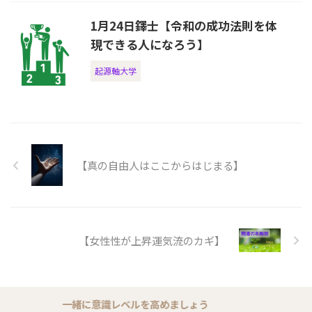
1月24日鐸士【令和の成功法則を体
現できる人になろう】
起源軸大学
【真の自由人はここからはじまる】
【女性性が上昇運気流のカギ】
一緒に意識レベルを高めましょう