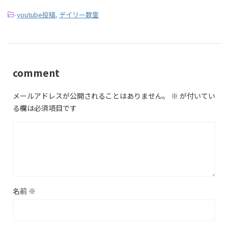
-
youtube投稿
,
デイリー数霊
comment
メールアドレスが公開されることはありません。
※
が付いてい
る欄は必須項目です
名前
※