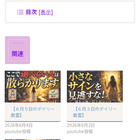
目次
[
表示
]
関連
【６月５日のデイリー
【６月３日のデイリー
数霊】
数霊】
2026年6月4日
2026年6月2日
youtube投稿
youtube投稿