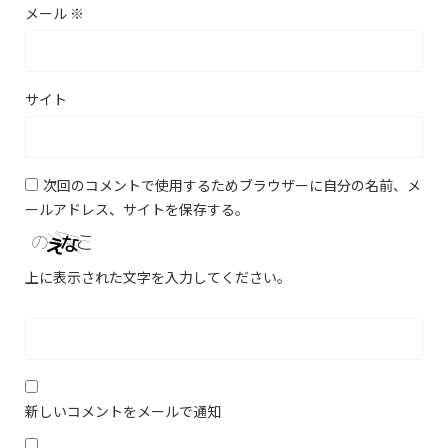
メール
※
サイト
次回のコメントで使用するためブラウザーに自分の名前、メ
ールアドレス、サイトを保存する。
上に表示された文字を入力してください。
新しいコメントをメールで通知