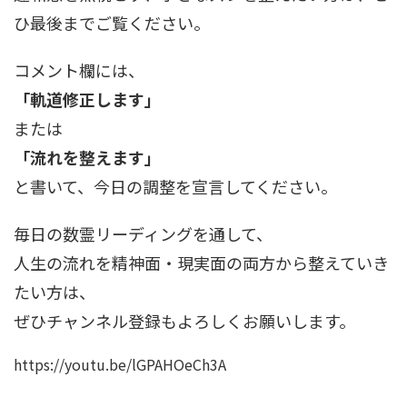
ひ最後までご覧ください。
コメント欄には、
「軌道修正します」
または
「流れを整えます」
と書いて、今日の調整を宣言してください。
毎日の数霊リーディングを通して、
人生の流れを精神面・現実面の両方から整えていき
たい方は、
ぜひチャンネル登録もよろしくお願いします。
https://youtu.be/lGPAHOeCh3A