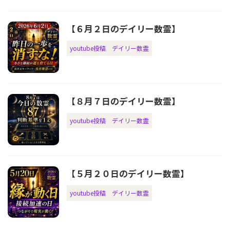
【６月２日のデイリー数霊】
youtube投稿
デイリー数霊
【８月７日のデイリー数霊】
youtube投稿
デイリー数霊
【５月２０日のデイリー数霊】
youtube投稿
デイリー数霊