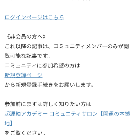
ログインページはこちら
《非会員の方へ》
これ以降の記事は、コミュニティメンバーのみが閲
覧可能な記事です。
コミュニティに参加希望の方は
新規登録ページ
から新規登録手続きをお願いします。
参加前にまずは詳しく知りたい方は
起源軸アカデミー コミュニティサロン【開運の本拠
地】
.
をご覧ください。