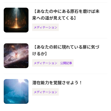
【あなたの中にある原石を磨けば未
来への道が見えてくる】
メディテーション
【あなたの前に現れている扉に気づ
けるか】
メディテーション
公開記事
潜在能力を覚醒させよう！
メディテーション