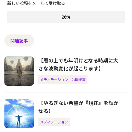
新しい投稿をメールで受け取る
関連記事
【暦の上でも年明けとなる時期に大
きな波動変化が起こります】
メディテーション
公開記事
【ゆるぎない希望が『現在』を輝か
せる】
メディテーション