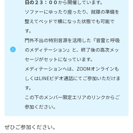
日の２３：００
から開催しています。
ソファーにゆったり座ったり、就寝の準備を
整えてベッドで横になった状態でも可能で
す。
門外不出の特別音源を活用した『音霊と呼吸
のメディテーション』と、終了後の高次メッ
セージがセットになっています。
メディテーションへは、ZOOMオンラインも
しくはLINEビデオ通話にてご参加いただけま
す。
この下のメンバー限定エリアのリンクからご
参加ください。
ぜひご参加ください。