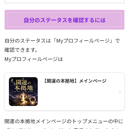
自分のステータスを確認するには
自分のステータスは「Myプロフィールページ」で
確認できます。
Myプロフィールページは
【開運の本拠地】メインページ
開運の本拠地メインページのトップメニューの中に