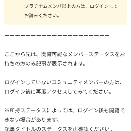
プラチナムメンバ以上の方は、ログインして
お読みください。
ーーーーーーーーーーーーーーーーーーーー
ここから先は、閲覧可能なメンバーステータスをお
持ちの方のみ記事が表示されます。
ログインしていないコミュニティメンバーの方は、
ログイン後に再度アクセスしてみてください。
※所持ステータスによっては、ログイン後も閲覧で
きない場合があります。
記事タイトルのステータスを再確認ください。