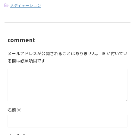
-
メディテーション
comment
メールアドレスが公開されることはありません。
※
が付いてい
る欄は必須項目です
名前
※