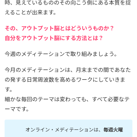
時、見えているもののその向こう側にある本質を捉
えることが出来ます。
その、アウトプット脳とはどういうものか？
自分をアウトプット脳にする方法とは？
今週のメディテーションで取り組みましょう。
今月のメディテーションは、月末までの間であなた
の発する日常周波数を高めるワークにしていきま
す。
細かな毎回のテーマは変わっても、すべて必要なテ
ーマです。
オンライン・メディテーションは、
毎週火曜