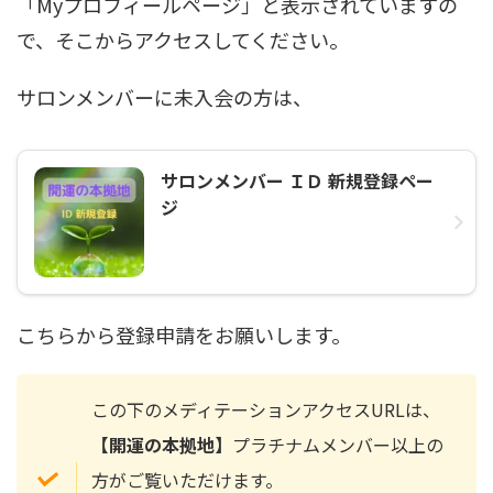
「Myプロフィールページ」と表示されていますの
で、そこからアクセスしてください。
サロンメンバーに未入会の方は、
サロンメンバー ＩＤ 新規登録ペー
ジ
こちらから登録申請をお願いします。
この下のメディテーションアクセスURLは、
【開運の本拠地】
プラチナムメンバー以上の
方がご覧いただけます。