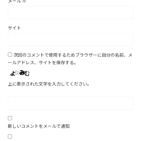
メール
※
サイト
次回のコメントで使用するためブラウザーに自分の名前、メ
ールアドレス、サイトを保存する。
上に表示された文字を入力してください。
新しいコメントをメールで通知