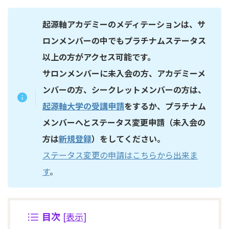
起源軸アカデミーのメディテーションは、サ
ロンメンバーの中でもプラチナムステータス
以上の方がアクセス可能です。
サロンメンバーに未入会の方、
アカデミーメ
ンバーの方、シークレットメンバーの方は、
起源軸大学の受講申請
をするか、プラチナム
メンバーへとステータス変更申請（未入会の
方は
新規登録
）をしてください。
ステータス変更の申請はこちらから出来ま
す
。
目次
[
表示
]