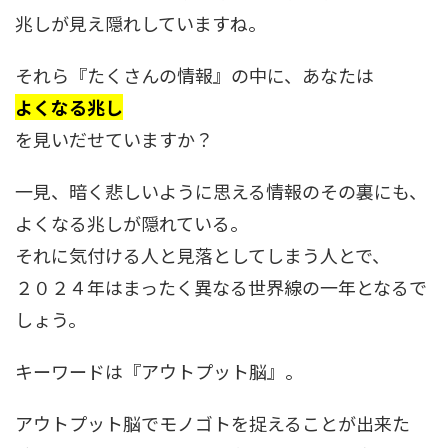
兆しが見え隠れしていますね。
それら『たくさんの情報』の中に、あなたは
よくなる兆し
を見いだせていますか？
一見、暗く悲しいように思える情報のその裏にも、
よくなる兆しが隠れている。
それに気付ける人と見落としてしまう人とで、
２０２４年はまったく異なる世界線の一年となるで
しょう。
キーワードは『アウトプット脳』。
アウトプット脳でモノゴトを捉えることが出来た