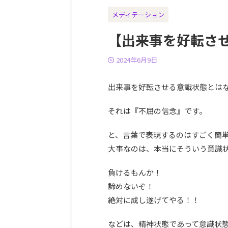
メディテーション
【出来事を好転さ
2024年6月9日
出来事を好転させる意識状態とは
それは『不屈の信念』です。
と、言葉で表現するのはすごく簡
大事なのは、本当にそういう意識
負けるもんか！
諦めないぞ！
絶対に成し遂げてやる！！
などは、精神状態であって意識状