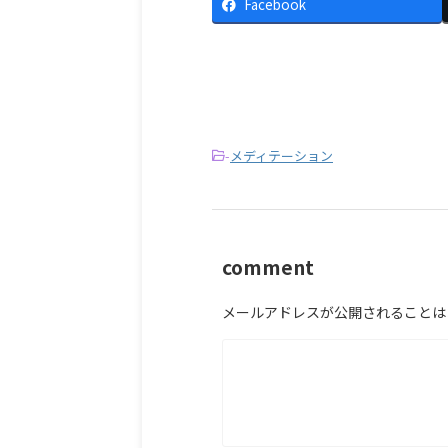
Facebook
-
メディテーション
comment
メールアドレスが公開されることは