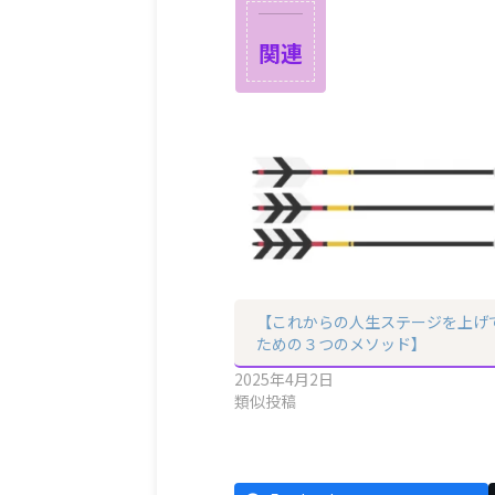
関連
【これからの人生ステージを上げ
ための３つのメソッド】
2025年4月2日
類似投稿