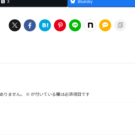
X
Bluesky
ありません。
※
が付いている欄は必須項目です