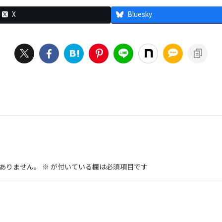
X
Bluesky
ありません。
※
が付いている欄は必須項目です