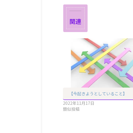
関連
【今起きようとしていること】
2022年11月17日
類似投稿