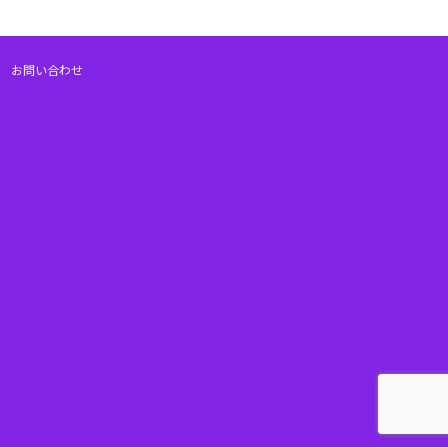
お問い合わせ