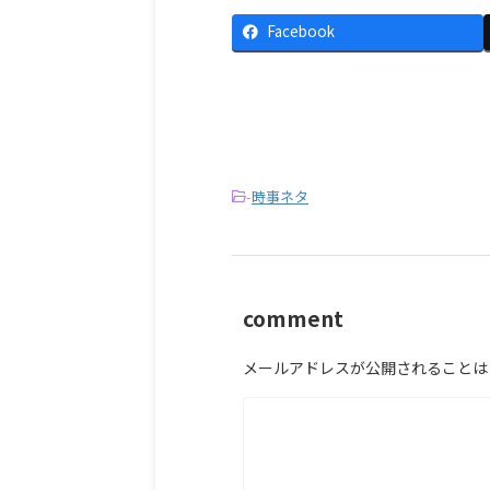
Facebook
-
時事ネタ
comment
メールアドレスが公開されることは