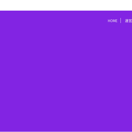
HOME
運営