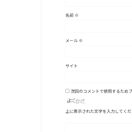
名前
※
メール
※
サイト
次回のコメントで使用するため
上に表示された文字を入力してくだ