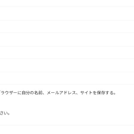
ブラウザーに自分の名前、メールアドレス、サイトを保存する。
さい。