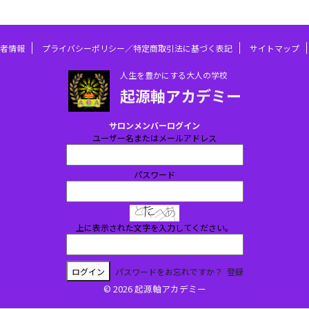
者情報
プライバシーポリシー／特定商取引法に基づく表記
サイトマップ
人生を豊かにする大人の学校
起源軸アカデミー
サロンメンバーログイン
ユーザー名またはメールアドレス
パスワード
上に表示された文字を入力してください。
パスワードをお忘れですか？
登録
© 2026 起源軸アカデミー