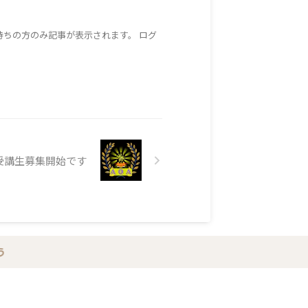
持ちの方のみ記事が表示されます。 ログ
受講生募集開始です