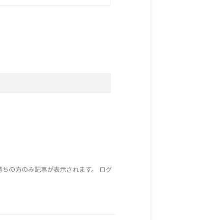
持ちの方のみ記事が表示されます。 ログ