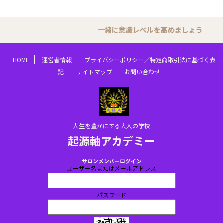
一緒に意識レベルを高めましょう
HOME
運営者情報
プライバシーポリシー／特定商取引法に基づく表
記
サイトマップ
お問い合わせ
人生を豊かにする大人の学校
起源軸アカデミー
サロンメンバーログイン
ユーザー名またはメールアドレス
パスワード