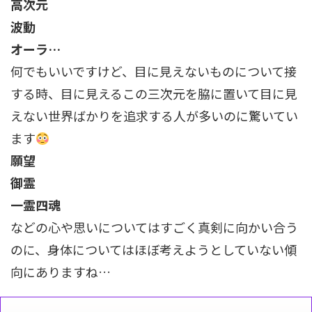
高次元
波動
オーラ…
何でもいいですけど、目に見えないものについて接
する時、目に見えるこの三次元を脇に置いて目に見
えない世界ばかりを追求する人が多いのに驚いてい
ます
願望
御霊
一霊四魂
などの心や思いについてはすごく真剣に向かい合う
のに、身体についてはほぼ考えようとしていない傾
向にありますね…