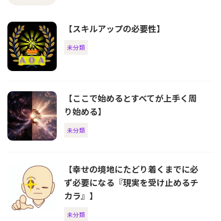
【スキルアップの必要性】
未分類
【ここで始めるとすべてが上手く周
り始める】
未分類
【幸せの境地にたどり着くまでに必
ず必要になる『現実を受け止めるチ
カラ』】
未分類