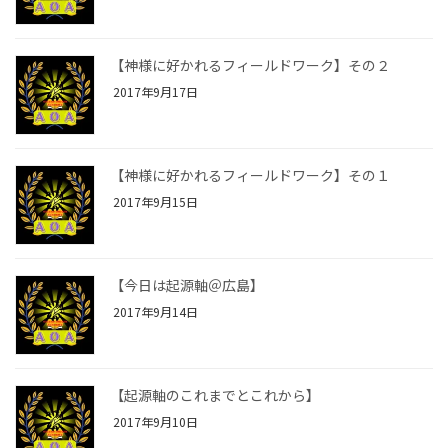
【神様に好かれるフィールドワーク】その２
2017年9月17日
【神様に好かれるフィールドワーク】その１
2017年9月15日
【今日は起源軸＠広島】
2017年9月14日
【起源軸のこれまでとこれから】
2017年9月10日