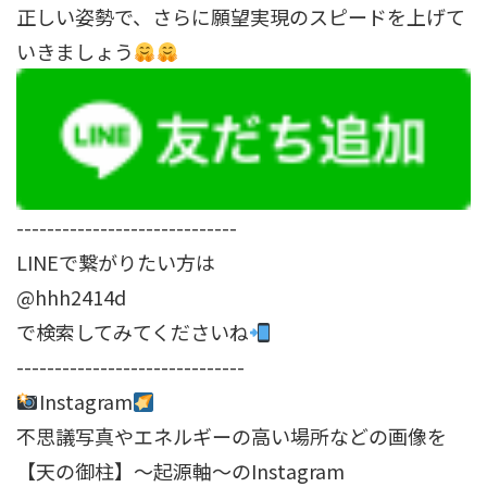
正しい姿勢で、さらに願望実現のスピードを上げて
いきましょう
-----------------------------
LINEで繋がりたい方は
@hhh2414d
で検索してみてくださいね
------------------------------
Instagram
不思議写真やエネルギーの高い場所などの画像を
【天の御柱】～起源軸～のInstagram