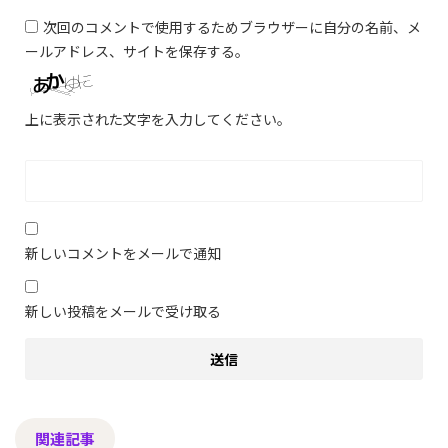
次回のコメントで使用するためブラウザーに自分の名前、メ
ールアドレス、サイトを保存する。
上に表示された文字を入力してください。
新しいコメントをメールで通知
新しい投稿をメールで受け取る
関連記事