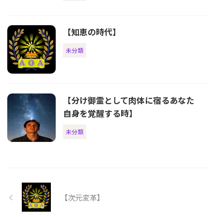
【知恵の時代】
未分類
【分け御霊として肉体に宿るあなた
自身を覚醒する時】
未分類
【次元変革】