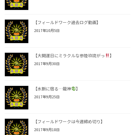
【フィールドワーク過去ログ動画】
2017年10月5日
【大開運日にミラクルな参陸玖琉がっ
】
2017年9月30日
【水脈に宿る…龍神
】
2017年9月25日
【フィールドワークは今週締め切り】
2017年9月18日