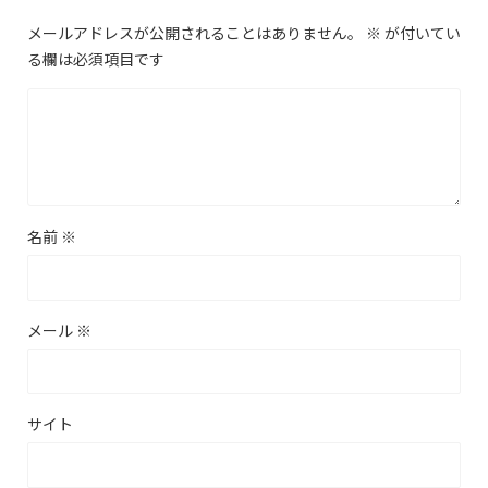
メールアドレスが公開されることはありません。
※
が付いてい
る欄は必須項目です
名前
※
メール
※
サイト