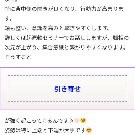
特に背中側の開きが良くなり、行動力が高まりま
す。
軸も整い、意識を高みと繋ぎやすくします。
詳しくは起源軸セミナーでお話ししますが、脳相の
次元が上がり、集合意識と繋がりやすくなります。
そうすると
引き寄せ
が強く起こってくるんです☝
姿勢は特に上端と下端が大事です