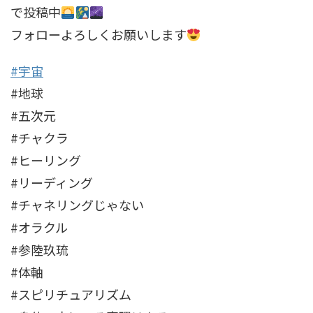
で投稿中
フォローよろしくお願いします
#宇宙
#地球
#五次元
#チャクラ
#ヒーリング
#リーディング
#チャネリングじゃない
#オラクル
#参陸玖琉
#体軸
#スピリチュアリズム