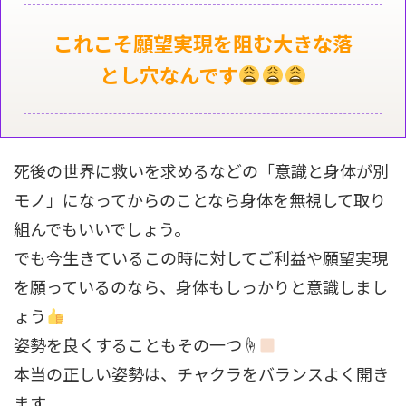
これこそ願望実現を阻む大きな落
とし穴なんです
死後の世界に救いを求めるなどの「意識と身体が別
モノ」になってからのことなら身体を無視して取り
組んでもいいでしょう。
でも今生きているこの時に対してご利益や願望実現
を願っているのなら、身体もしっかりと意識しまし
ょう
姿勢を良くすることもその一つ☝
本当の正しい姿勢は、チャクラをバランスよく開き
ます。