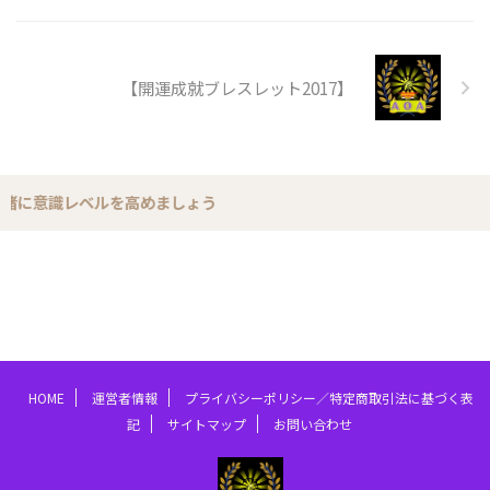
【開運成就ブレスレット2017】
に意識レベルを高めましょう
HOME
運営者情報
プライバシーポリシー／特定商取引法に基づく表
記
サイトマップ
お問い合わせ