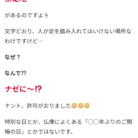
があるのですよ☝️
文字どおり、人が足を踏み入れてはいけない場所な
わけですけど…
なぜ？
なんで⁇
ナゼに～
ナント、許可がおりました
特別な日とか、仏像によくある「◯◯年ぶりのご開
帳の日」とかではないです。