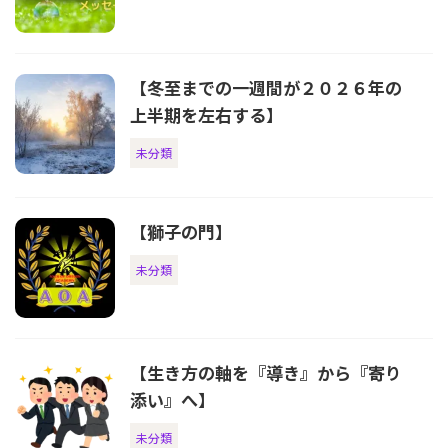
【冬至までの一週間が２０２６年の
上半期を左右する】
未分類
【獅子の門】
未分類
【生き方の軸を『導き』から『寄り
添い』へ】
未分類