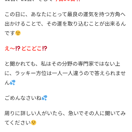
この日に、あなたにとって最良の運気を持つ方角へ
出かけることで、その運を取り込むことが出来るん
です
え～
どこどこ
と聞かれても、私はその分野の専門家ではない上
に、ラッキー方位は一人一人違うので答えられませ
ん
ごめんなさいね
周りに詳しい人がいたら、急いでその人に聞いてみ
てください