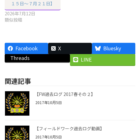
１５日〜７月２１日】
2026年7月12日
類似投稿
Facebook
X
Bluesky
Threads
LINE
関連記事
【FW過去ログ 2017春その２】
2017年10月5日
【フィールドワーク過去ログ動画】
2017年10月5日