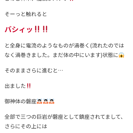
そーっと触れると
バシィッ
と全身に電流のようなものが渦巻く(流れたのでは
なく渦巻きました。まだ体の中にいます)状態に
そのままさらに進むと…
出ました
御神体の磐座
全部で三つの巨岩が磐座として鎮座されてまして、
さらにその上には