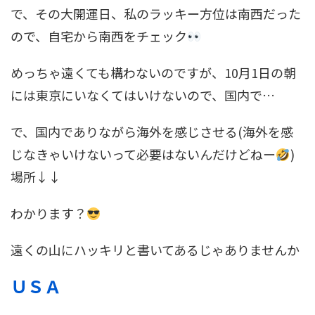
で、その大開運日、私のラッキー方位は南西だった
ので、自宅から南西をチェック
めっちゃ遠くても構わないのですが、10月1日の朝
には東京にいなくてはいけないので、国内で…
で、国内でありながら海外を感じさせる(海外を感
じなきゃいけないって必要はないんだけどねー
)
場所↓↓
わかります？
遠くの山にハッキリと書いてあるじゃありませんか
ＵＳＡ