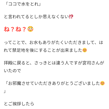
「ココで水をとれ」
と言われてるとしか思えなくない
ね？ね？
ってことで、お水もありがたくいただきまして、は
れて禁足地を後にすることが出来ました
拝殿に戻ると、さっきとは違う人ですが宮司さんが
いたので
「お邪魔させていただきありがとうございました
」
とご挨拶したら