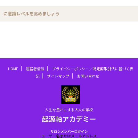
意識レベルを高めましょう
HOME
運営者情報
プライバシーポリシー／特定商取引法に基づく表
記
サイトマップ
お問い合わせ
人生を豊かにする大人の学校
起源軸アカデミー
サロンメンバーログイン
ユーザー名またはメールアドレス