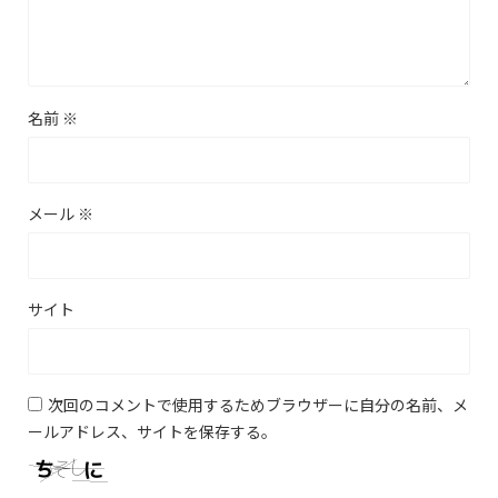
名前
※
メール
※
サイト
次回のコメントで使用するためブラウザーに自分の名前、メ
ールアドレス、サイトを保存する。