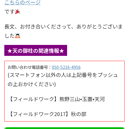
こちらのページ
です
長文、お付き合いくださって、ありがとうございま
した
★天の御柱の関連情報★
お問い合わせ電話番号：
050-5216-4956
(スマートフォン以外の人は上記番号をプッシュ
の上おかけください)
【フィールドワーク】熊野三山•玉置•天河
【フィールドワーク2017】秋の部