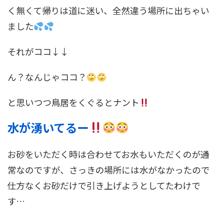
く無くて帰りは道に迷い、全然違う場所に出ちゃい
ました
それがココ↓↓
ん？なんじゃココ？
と思いつつ鳥居をくぐるとナント
水が湧いてるー
お砂をいただく時は合わせてお水もいただくのが通
常なのですが、さっきの場所には水がなかったので
仕方なくお砂だけで引き上げようとしてたわけで
す…