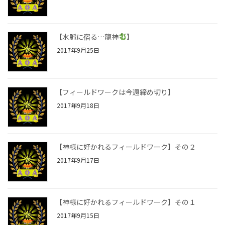
【水脈に宿る…龍神
】
2017年9月25日
【フィールドワークは今週締め切り】
2017年9月18日
【神様に好かれるフィールドワーク】その２
2017年9月17日
【神様に好かれるフィールドワーク】その１
2017年9月15日