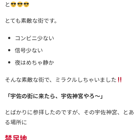
と
とても素敵な街です。
コンビニ少ない
信号少ない
夜はめちゃ静か
そんな素敵な街で、ミラクルしちゃいました
「宇佐の街に来たら、宇佐神宮やろ～」
とばかりに参拝したのですが、その宇佐神宮、とあ
る場所に
禁足地