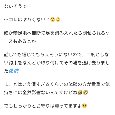
ないそうで…
…コレはヤバくない？
確か禁足地へ無断で足を踏み入れたら罰せられるケ
ースもあるとか…
話しても信じてもらえそうにないので、二度としな
い約束をなんとか取り付けてその場を逃げ去りまし
た
ま、とはいえ濃すぎるくらいの体験の方が貴重で気
持ちには全然影響ないんですけどね
でもしっかりとお守りは買ってますよ