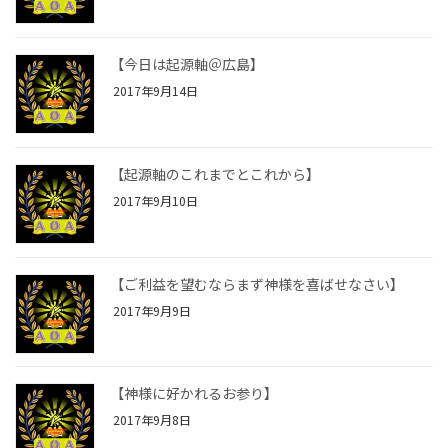
【今日は起源軸＠広島】
2017年9月14日
【起源軸のこれまでとこれから】
2017年9月10日
【ご利益を望むならまず神様を喜ばせなさい】
2017年9月9日
【神様に好かれるお参り】
2017年9月8日