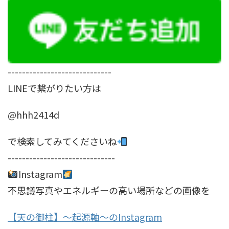
-----------------------------
LINEで繋がりたい方は
@hhh2414d
で検索してみてくださいね
------------------------------
Instagram
不思議写真やエネルギーの高い場所などの画像を
【天の御柱】～起源軸～のInstagram