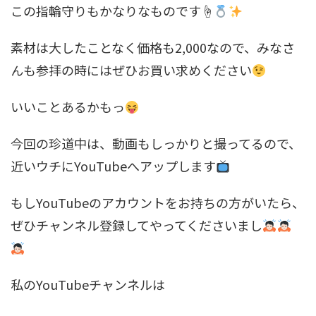
この指輪守りもかなりなものです☝
素材は大したことなく価格も2,000なので、みなさ
んも参拝の時にはぜひお買い求めください
いいことあるかもっ
今回の珍道中は、動画もしっかりと撮ってるので、
近いウチにYouTubeへアップします
もしYouTubeのアカウントをお持ちの方がいたら、
ぜひチャンネル登録してやってくださいまし
私のYouTubeチャンネルは