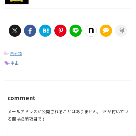
-
未分類
-
宇宙
comment
メールアドレスが公開されることはありません。
※
が付いてい
る欄は必須項目です