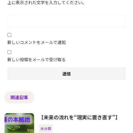
上に表示された文字を入力してください。
新しいコメントをメールで通知
新しい投稿をメールで受け取る
関連記事
【未来の流れを“現実に置き直す”】
未分類