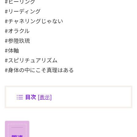
#ヒーリング
#リーディング
#チャネリングじゃない
#オラクル
#参陸玖琉
#体軸
#スピリチュアリズム
#身体の中にこそ真理はある
目次
[
表示
]