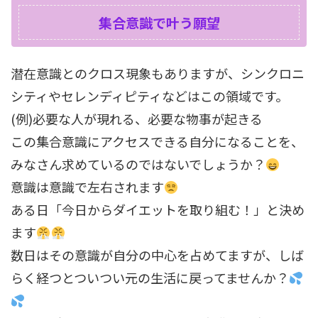
集合意識で叶う願望
潜在意識とのクロス現象もありますが、シンクロニ
シティやセレンディピティなどはこの領域です。
(例)必要な人が現れる、必要な物事が起きる
この集合意識にアクセスできる自分になることを、
みなさん求めているのではないでしょうか？
意識は意識で左右されます
ある日「今日からダイエットを取り組む！」と決め
ます
数日はその意識が自分の中心を占めてますが、しば
らく経つとついつい元の生活に戻ってませんか？