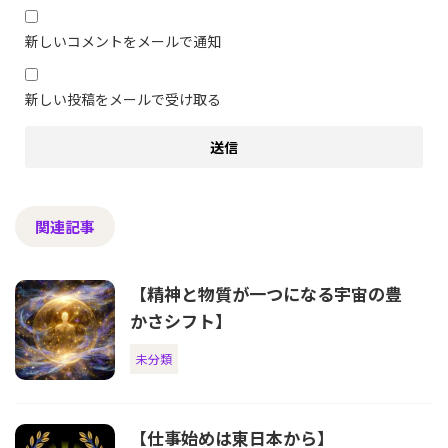
新しいコメントをメールで通知
新しい投稿をメールで受け取る
関連記事
【精神と物質が一つになる宇宙の豊
かさシフト】
未分類
【仕事始めは東日本から】