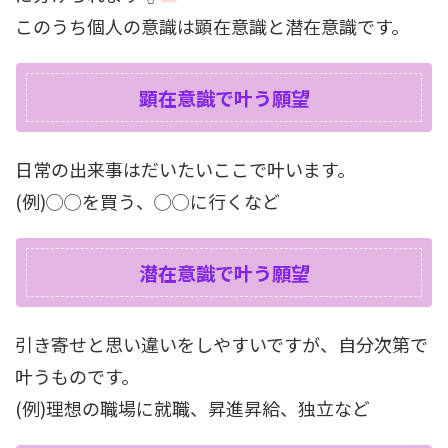
このうち個人の意識は顕在意識と潜在意識です。
顕在意識で叶う願望
日常の出来事はだいたいここで叶います。
(例)◯◯を買う、◯◯に行くなど
潜在意識で叶う願望
引き寄せと思い違いをしやすいですが、自分次第で
叶うものです。
(例)理想の職場に就職、昇進昇給、独立など