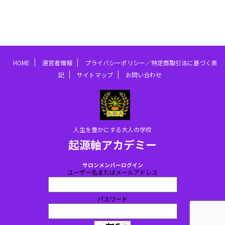
HOME
運営者情報
プライバシーポリシー／特定商取引法に基づく表
記
サイトマップ
お問い合わせ
人生を豊かにする大人の学校
起源軸アカデミー
サロンメンバーログイン
ユーザー名またはメールアドレス
パスワード