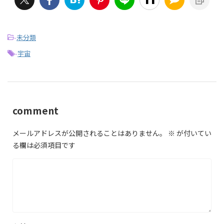
-
未分類
-
宇宙
comment
メールアドレスが公開されることはありません。
※
が付いてい
る欄は必須項目です