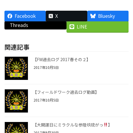
Facebook
X
Bluesky
Threads
LINE
関連記事
【FW過去ログ 2017春その２】
2017年10月5日
【フィールドワーク過去ログ動画】
2017年10月5日
【大開運日にミラクルな参陸玖琉がっ
】
2017年9月30日