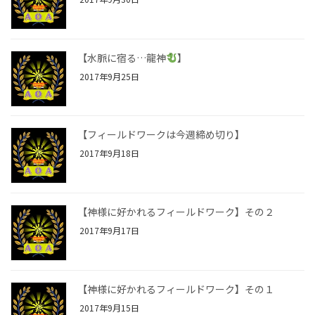
【水脈に宿る…龍神
】
2017年9月25日
【フィールドワークは今週締め切り】
2017年9月18日
【神様に好かれるフィールドワーク】その２
2017年9月17日
【神様に好かれるフィールドワーク】その１
2017年9月15日