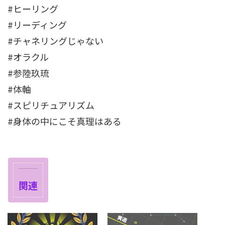
#ヒーリング
#リーディング
#チャネリングじゃない
#オラクル
#参陸玖琉
#体軸
#スピリチュアリズム
#身体の中にこそ真理はある
関連