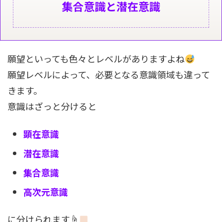
集合意識と潜在意識
願望といっても色々とレベルがありますよね
願望レベルによって、必要となる意識領域も違って
きます。
意識はざっと分けると
顕在意識
潜在意識
集合意識
高次元意識
に分けられます☝