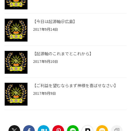
【今日は起源軸＠広島】
2017年9月14日
【起源軸のこれまでとこれから】
2017年9月10日
【ご利益を望むならまず神様を喜ばせなさい】
2017年9月9日