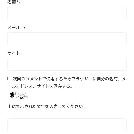
名前
※
メール
※
サイト
次回のコメントで使用するためブラウザーに自分の名前、メ
ールアドレス、サイトを保存する。
上に表示された文字を入力してください。