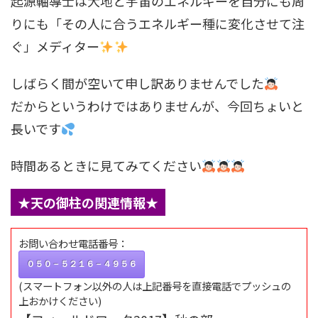
起源軸導士は大地と宇宙のエネルギーを自分にも周
りにも「その人に合うエネルギー種に変化させて注
ぐ」メディター
しばらく間が空いて申し訳ありませんでした
だからというわけではありませんが、今回ちょいと
長いです
時間あるときに見てみてください
★天の御柱の関連情報★
お問い合わせ電話番号：
０５０－５２１６－４９５６
(スマートフォン以外の人は上記番号を直接電話でプッシュの
上おかけください)