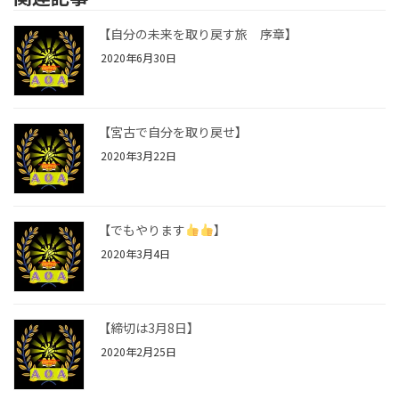
【自分の未来を取り戻す旅 序章】
2020年6月30日
【宮古で自分を取り戻せ】
2020年3月22日
【でもやります
】
2020年3月4日
【締切は3月8日】
2020年2月25日