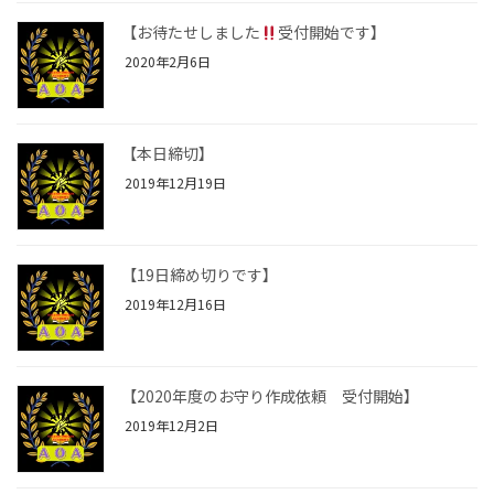
【お待たせしました
受付開始です】
2020年2月6日
【本日締切】
2019年12月19日
【19日締め切りです】
2019年12月16日
【2020年度のお守り作成依頼 受付開始】
2019年12月2日