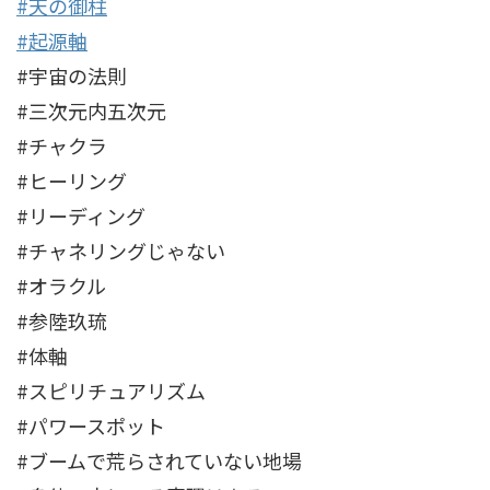
#天の御柱
#起源軸
#宇宙の法則
#三次元内五次元
#チャクラ
#ヒーリング
#リーディング
#チャネリングじゃない
#オラクル
#参陸玖琉
#体軸
#スピリチュアリズム
#パワースポット
#ブームで荒らされていない地場