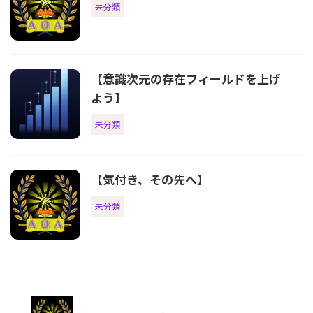
未分類
【意識次元の存在フィールドを上げ
よう】
未分類
【気付き、その先へ】
未分類