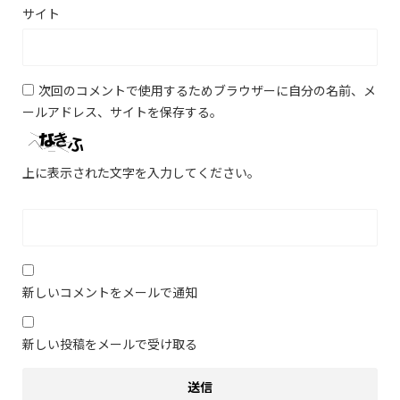
サイト
次回のコメントで使用するためブラウザーに自分の名前、メ
ールアドレス、サイトを保存する。
上に表示された文字を入力してください。
新しいコメントをメールで通知
新しい投稿をメールで受け取る