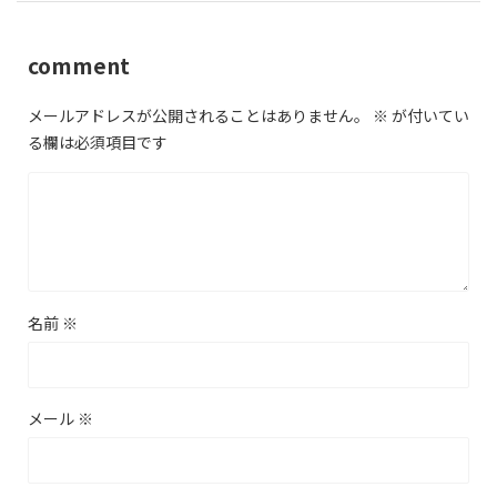
comment
メールアドレスが公開されることはありません。
※
が付いてい
る欄は必須項目です
名前
※
メール
※