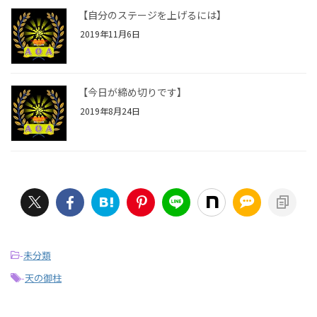
【自分のステージを上げるには】
2019年11月6日
【今日が締め切りです】
2019年8月24日
-
未分類
-
天の御柱