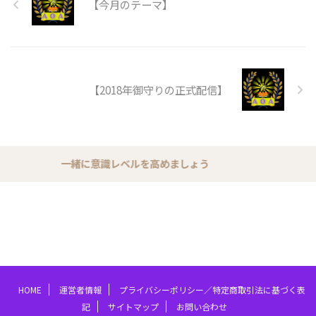
【今月のテーマ】
【2018年御守りの正式配信】
一緒に意識レベルを高めましょう
HOME
運営者情報
プライバシーポリシー／特定商取引法に基づく表
記
サイトマップ
お問い合わせ