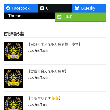
Facebook
X
Bluesky
Threads
LINE
関連記事
【自分の未来を取り戻す旅 序章】
2020年6月30日
【宮古で自分を取り戻せ】
2020年3月22日
【でもやります
】
2020年3月4日