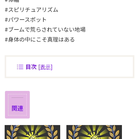
#スピリチュアリズム
#パワースポット
#ブームで荒らされていない地場
#身体の中にこそ真理はある
目次
[
表示
]
関連