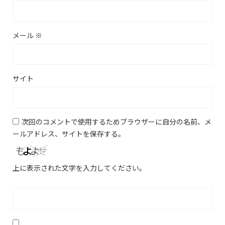
メール
※
サイト
次回のコメントで使用するためブラウザーに自分の名前、メ
ールアドレス、サイトを保存する。
上に表示された文字を入力してください。