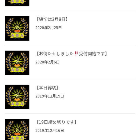
【締切は3月8日】
2020年2月25日
【お待たせしました
受付開始です】
2020年2月6日
【本日締切】
2019年12月19日
【19日締め切りです】
2019年12月16日