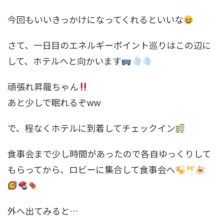
今回もいいきっかけになってくれるといいな
さて、一日目のエネルギーポイント巡りはこの辺に
して、ホテルへと向かいます
頑張れ昇龍ちゃん
あと少しで眠れるぞww
で、程なくホテルに到着してチェックイン
食事会まで少し時間があったので各自ゆっくりして
もらってから、ロビーに集合して食事会へ
外へ出てみると…