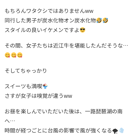
もちろんワタクシではありませんww
同行した男子が炭水化物オン炭水化物
スタイルの良いイケメンですよ
その間、女子たちは近江牛を堪能したんだそうな…
そしてちゃっかり
スイーツも満喫
さすが女子は嗅覚が違うww
お昼を楽しんでいただいた後は、一路琵琶湖の南
へ…
時間が経つごとに台風の影響で風が強くなる🌪