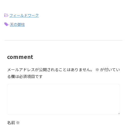
-
フィールドワーク
-
天の御柱
comment
メールアドレスが公開されることはありません。
※
が付いてい
る欄は必須項目です
名前
※