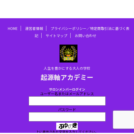
HOME
運営者情報
プライバシーポリシー／特定商取引法に基づく表
記
サイトマップ
お問い合わせ
人生を豊かにする大人の学校
起源軸アカデミー
サロンメンバーログイン
ユーザー名またはメールアドレス
パスワード
上に表示された文字を入力してください。