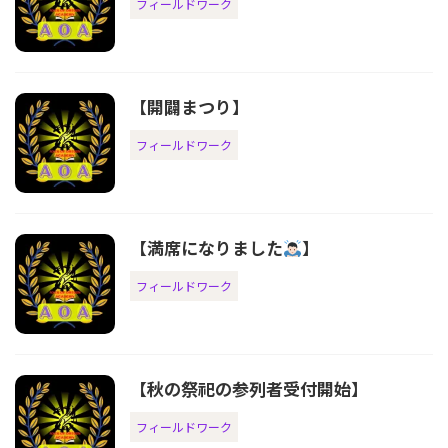
フィールドワーク
【開闢まつり】
フィールドワーク
【満席になりました
】
フィールドワーク
【秋の祭祀の参列者受付開始】
フィールドワーク