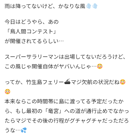
雨は降ってないけど、かなりな風
今日はどうやら、あの
「鳥人間コンテスト」
が開催されてるらしい…
スーパーサラリーマンは出場してないだろうけど、
この風じゃ開催自体がヤバいんじゃ…
ってか、竹生島フェリー⛴マジ欠航の状況だね
本来ならこの時間帯に島に渡ってる予定だったか
ら、もし最初の「竜宮」への道が通行止めでなかっ
たらマジでその後の行程がグチャグチャだっただろ
うな…