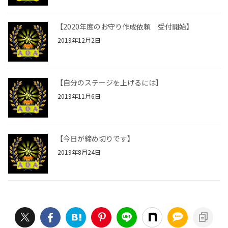
【2020年度のお守り作成依頼 受付開始】
2019年12月2日
【自分のステージを上げるには】
2019年11月6日
【今日が締め切りです】
2019年8月24日