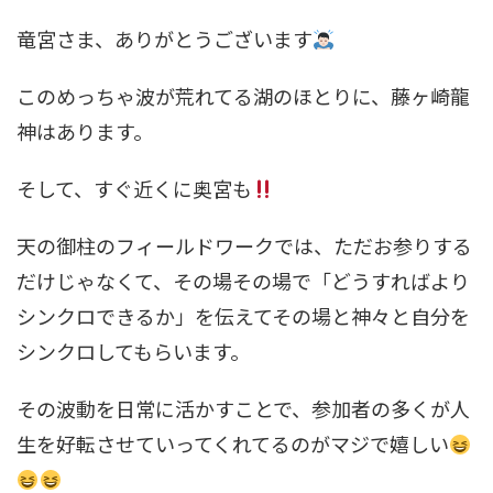
竜宮さま、ありがとうございます
このめっちゃ波が荒れてる湖のほとりに、藤ヶ崎龍
神はあります。
そして、すぐ近くに奥宮も
天の御柱のフィールドワークでは、ただお参りする
だけじゃなくて、その場その場で「どうすればより
シンクロできるか」を伝えてその場と神々と自分を
シンクロしてもらいます。
その波動を日常に活かすことで、参加者の多くが人
生を好転させていってくれてるのがマジで嬉しい