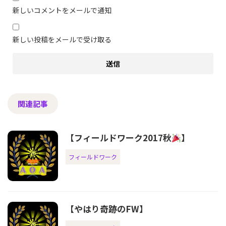
新しいコメントをメールで通知
新しい投稿をメールで受け取る
関連記事
【フィールドワーク2017秋
】
フィールドワーク
【やはり奇跡のFW】